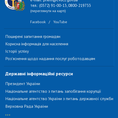
тел.: (0372) 91-00-13, 0800-219733
(переглянути на карті)
Facebook
/
YouTube
Поширені запитання громадян
Корисна інформація для населення
Історії успіху
Роз'яснення щодо надання послуг роботодавцям
Державні інформаційні ресурси
Президент України
Національне агентство з питань запобігання корупції
Національне агентство України з питань державної служби
Верховна Рада України
...