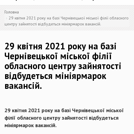
Головна
29 квітня 2021 року на базі Чернівецької міської філії обласного
центру зайнятості відбудеться мініярмарок вакансій.
29 квітня 2021 року на базі
Чернівецької міської філії
обласного центру зайнятості
відбудеться мініярмарок
вакансій.
29 квітня 2021 року на базі Чернівецької міської
філії обласного центру зайнятості відбудеться
мініярмарок вакансій.