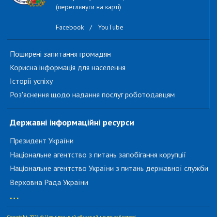
(переглянути на карті)
Facebook
/
YouTube
Поширені запитання громадян
Корисна інформація для населення
Історії успіху
Роз'яснення щодо надання послуг роботодавцям
Державні інформаційні ресурси
Президент України
Національне агентство з питань запобігання корупції
Національне агентство України з питань державної служби
Верховна Рада України
...
Copyright 2026 © Чернівецький обласний центр зайнятості