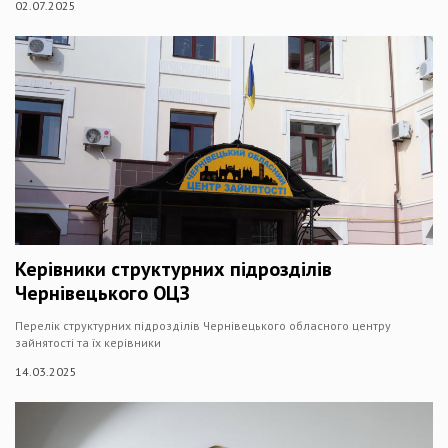
02.07.2025
Керівники структурних підрозділів
Чернівецького ОЦЗ
Перелік структурних підрозділів Чернівецького обласного центру
зайнятості та їх керівники
14.03.2025