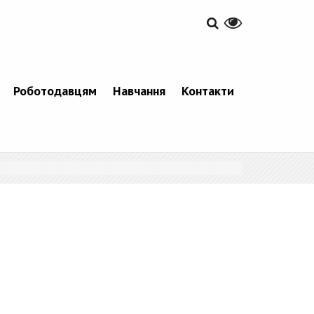
Роботодавцям
Навчання
Контакти