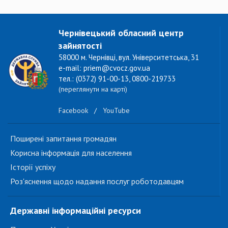
Чернівецький обласний центр
зайнятості
58000 м. Чернівці, вул. Університетська, 31
e-mail: priem@cvocz.gov.ua
тел.: (0372) 91-00-13, 0800-219733
(переглянути на карті)
Facebook
/
YouTube
Поширені запитання громадян
Корисна інформація для населення
Історії успіху
Роз'яснення щодо надання послуг роботодавцям
Державні інформаційні ресурси