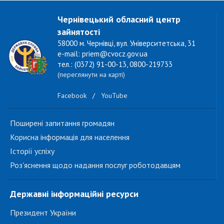
Чернівецький обласний центр
зайнятості
58000 м. Чернівці, вул. Університетська, 31
e-mail: priem@cvocz.gov.ua
тел.: (0372) 91-00-13, 0800-219733
(переглянути на карті)
Facebook
/
YouTube
Поширені запитання громадян
Корисна інформація для населення
Історії успіху
Роз'яснення щодо надання послуг роботодавцям
Державні інформаційні ресурси
Президент України