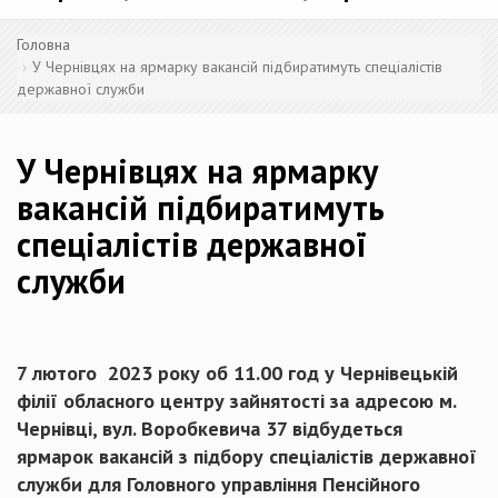
Головна
У Чернівцях на ярмарку вакансій підбиратимуть спеціалістів
державної служби
У Чернівцях на ярмарку
вакансій підбиратимуть
спеціалістів державної
служби
7 лютого 2023 року об 11.00 год у Чернівецькій
філії обласного центру зайнятості за адресою м.
Чернівці, вул. Воробкевича 37 відбудеться
ярмарок вакансій з підбору спеціалістів державної
служби для Головного управління Пенсійного