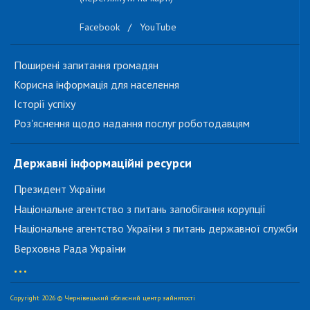
Facebook
/
YouTube
Поширені запитання громадян
Корисна інформація для населення
Історії успіху
Роз'яснення щодо надання послуг роботодавцям
Державні інформаційні ресурси
Президент України
Національне агентство з питань запобігання корупції
Національне агентство України з питань державної служби
Верховна Рада України
...
Copyright 2026 © Чернівецький обласний центр зайнятості