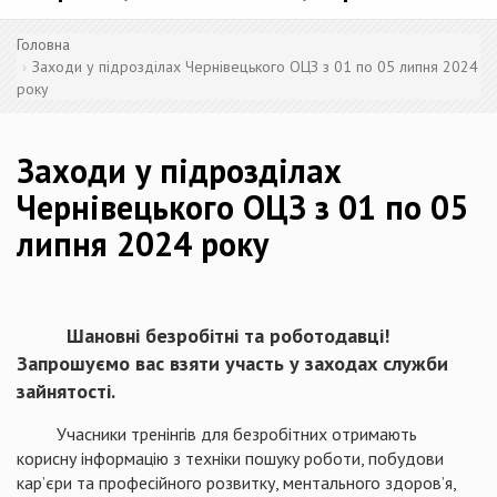
Головна
Заходи у підрозділах Чернівецького ОЦЗ з 01 по 05 липня 2024
року
Заходи у підрозділах
Чернівецького ОЦЗ з 01 по 05
липня 2024 року
Шановні безробітні та роботодавці!
Запрошуємо вас взяти участь у заходах служби
зайнятості.
Учасники тренінгів для безробітних отримають
корисну інформацію з техніки пошуку роботи, побудови
кар’єри та професійного розвитку, ментального здоров’я,