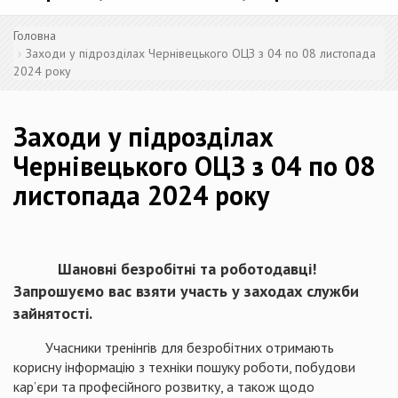
Головна
Заходи у підрозділах Чернівецького ОЦЗ з 04 по 08 листопада
2024 року
Заходи у підрозділах
Чернівецького ОЦЗ з 04 по 08
листопада 2024 року
Шановні безробітні та роботодавці!
Запрошуємо вас взяти участь у заходах служби
зайнятості.
Учасники тренінгів для безробітних отримають
корисну інформацію з техніки пошуку роботи, побудови
кар’єри та професійного розвитку, а також щодо