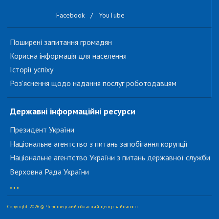
Facebook
/
YouTube
Поширені запитання громадян
Корисна інформація для населення
Історії успіху
Роз'яснення щодо надання послуг роботодавцям
Державні інформаційні ресурси
Президент України
Національне агентство з питань запобігання корупції
Національне агентство України з питань державної служби
Верховна Рада України
...
Copyright 2026 © Чернівецький обласний центр зайнятості