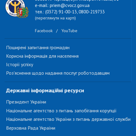
e-mail: priem@cvocz.gov.ua
тел.: (0372) 91-00-13, 0800-219733
(переглянути на карті)
Facebook
/
YouTube
Поширені запитання громадян
Корисна інформація для населення
Історії успіху
Роз'яснення щодо надання послуг роботодавцям
Державні інформаційні ресурси
Президент України
Національне агентство з питань запобігання корупції
Національне агентство України з питань державної служби
Верховна Рада України
...