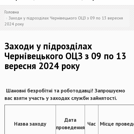
Головна
Заходи у підрозділах Чернівецького ОЦЗ з 09 по 13 вересня
2024 року
Заходи у підрозділах
Чернівецького ОЦЗ з 09 по 13
вересня 2024 року
Шановні безробітні та роботодавці! Запрошуємо
вас взяти участь у заходах служби зайнятості.
Дата
Назва заходу
Час
Місце провед
проведення