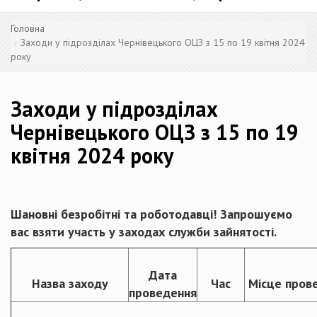
Головна
Заходи у підрозділах Чернівецького ОЦЗ з 15 по 19 квітня 2024
року
Заходи у підрозділах
Чернівецького ОЦЗ з 15 по 19
квітня 2024 року
Шановні безробітні та роботодавці! Запрошуємо
вас взяти участь у заходах служби зайнятості.
Дата
Назва заходу
Час
Місце пров
проведення