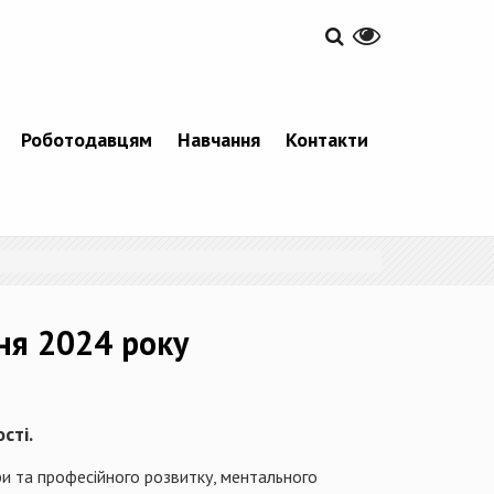
Роботодавцям
Навчання
Контакти
ня 2024 року
сті.
и та професійного розвитку, ментального