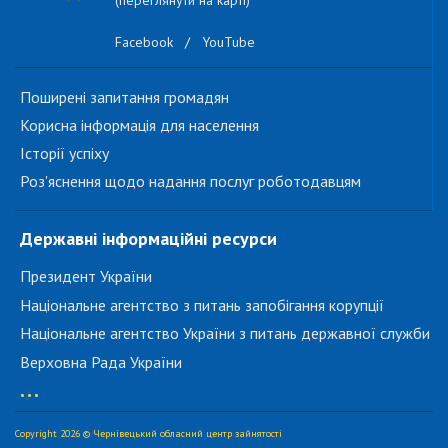
(переглянути на карті)
Facebook
/
YouTube
Поширені запитання громадян
Корисна інформація для населення
Історії успіху
Роз'яснення щодо надання послуг роботодавцям
Державні інформаційні ресурси
Президент України
Національне агентство з питань запобігання корупції
Національне агентство України з питань державної служби
Верховна Рада України
...
Copyright 2026 © Чернівецький обласний центр зайнятості