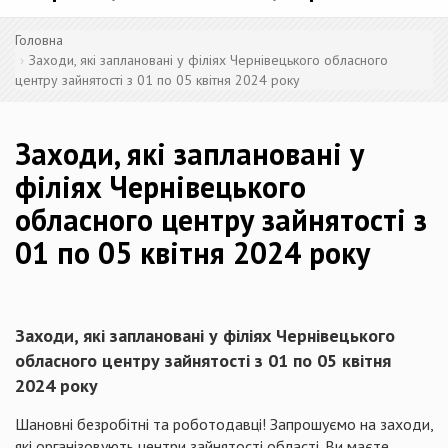
Головна
Заходи, які заплановані у філіях Чернівецького обласного
центру зайнятості з 01 по 05 квітня 2024 року
Заходи, які заплановані у
філіях Чернівецького
обласного центру зайнятості з
01 по 05 квітня 2024 року
Заходи, які заплановані у філіях Чернівецького
обласного центру зайнятості з 01 по 05 квітня
2024 року
Шановні безробітні та роботодавці! Запрошуємо на заходи,
які організовують центри зайнятості області. Ви маєте