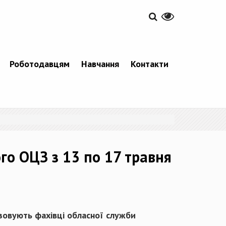
Роботодавцям
Навчання
Контакти
го ОЦЗ з 13 по 17 травня
ізовують фахівці обласної служби