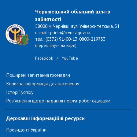
Чернівецький обласний центр
зайнятості
58000 м. Чернівці, вул. Університетська, 31
e-mail: priem@cvocz.gov.ua
тел.: (0372) 91-00-13, 0800-219733
(переглянути на карті)
Facebook
/
YouTube
Поширені запитання громадян
Корисна інформація для населення
Історії успіху
Роз'яснення щодо надання послуг роботодавцям
Державні інформаційні ресурси
Президент України