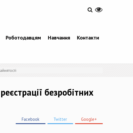
Роботодавцям
Навчання
Контакти
айнятості
реєстрації безробітних
Facebook
Twitter
Google+