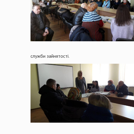
служби зайнятості.