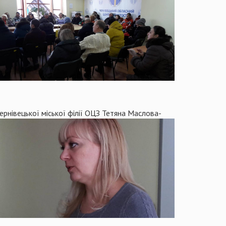
ернівецької міської філії ОЦЗ Тетяна Маслова-