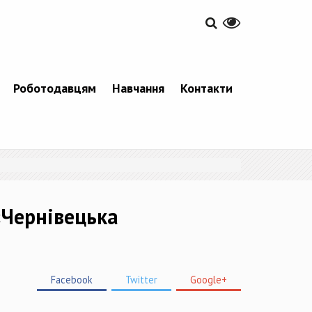
Роботодавцям
Навчання
Контакти
«Чернівецька
Facebook
Twitter
Google+