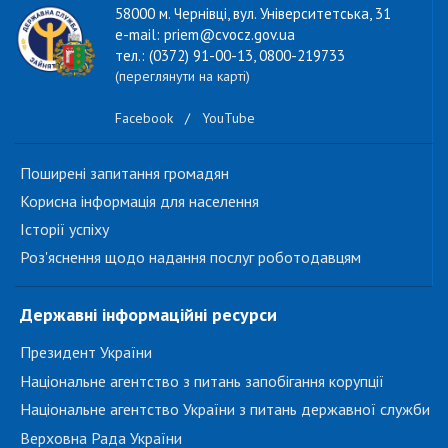
58000 м. Чернівці, вул. Університетська, 31
e-mail: priem@cvocz.gov.ua
тел.: (0372) 91-00-13, 0800-219733
(переглянути на карті)
Facebook
/
YouTube
Поширені запитання громадян
Корисна інформація для населення
Історії успіху
Роз'яснення щодо надання послуг роботодавцям
Державні інформаційні ресурси
Президент України
Національне агентство з питань запобігання корупції
Національне агентство України з питань державної служби
Верховна Рада України