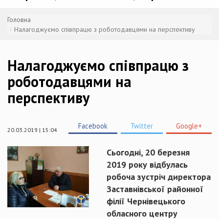
Головна
Налагоджуємо співпрацю з роботодавцями на перспективу
Налагоджуємо співпрацю з
роботодавцями на
перспективу
Facebook
Twitter
Google+
20.03.2019 | 15:04
Сьогодні, 20 березня
2019 року відбулась
робоча зустріч директора
Заставнівської районної
філії Чернівецького
обласного центру