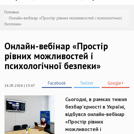
Головна
Онлайн-вебінар «Простір рівних можливостей і психологічної
безпеки»
Онлайн-вебінар «Простір
рівних можливостей і
психологічної безпеки»
Facebook
Twitter
Google+
26.05.2026 | 13:47
Сьогодні, в рамках тижня
безбар’єрності в Україні,
відбувся онлайн-вебінар
«Простір рівних
можливостей і