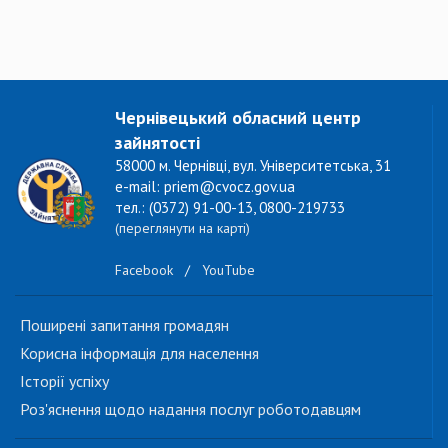
Чернівецький обласний центр
зайнятості
58000 м. Чернівці, вул. Університетська, 31
e-mail: priem@cvocz.gov.ua
тел.: (0372) 91-00-13, 0800-219733
(переглянути на карті)
Facebook
/
YouTube
Поширені запитання громадян
Корисна інформація для населення
Історії успіху
Роз'яснення щодо надання послуг роботодавцям