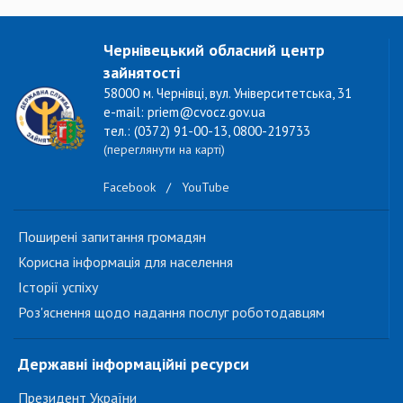
Чернівецький обласний центр
зайнятості
58000 м. Чернівці, вул. Університетська, 31
e-mail: priem@cvocz.gov.ua
тел.: (0372) 91-00-13, 0800-219733
(переглянути на карті)
Facebook
/
YouTube
Поширені запитання громадян
Корисна інформація для населення
Історії успіху
Роз'яснення щодо надання послуг роботодавцям
Державні інформаційні ресурси
Президент України