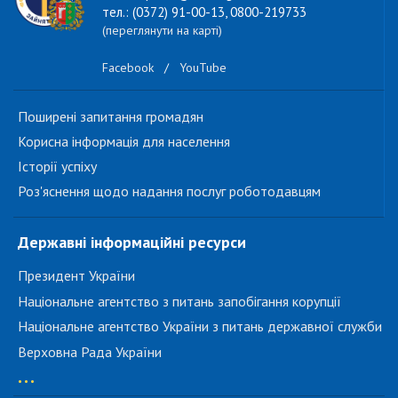
тел.: (0372) 91-00-13, 0800-219733
(переглянути на карті)
Facebook
/
YouTube
Поширені запитання громадян
Корисна інформація для населення
Історії успіху
Роз'яснення щодо надання послуг роботодавцям
Державні інформаційні ресурси
Президент України
Національне агентство з питань запобігання корупції
Національне агентство України з питань державної служби
Верховна Рада України
...