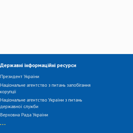
Державні інформаційні ресурси
Президент України
Національне агентство з питань запобігання
корупції
Національне агентство України з питань
державної служби
Верховна Рада України
...