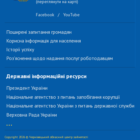
(переглянути на карті)
Facebook
/
YouTube
Поширені запитання громадян
Корисна інформація для населення
Історії успіху
Роз'яснення щодо надання послуг роботодавцям
Державні інформаційні ресурси
Президент України
Національне агентство з питань запобігання корупції
Національне агентство України з питань державної служби
Верховна Рада України
...
Copyright 2026 © Чернівецький обласний центр зайнятості