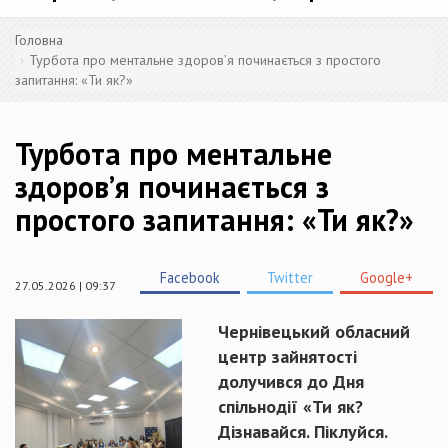
Головна
Турбота про ментальне здоров’я починається з простого
запитання: «Ти як?»
Турбота про ментальне
здоров’я починається з
простого запитання: «Ти як?»
Facebook
Twitter
Google+
27.05.2026 | 09:37
Чернівецький обласний
центр зайнятості
долучився до Дня
спільнодії «Ти як?
Дізнавайся. Піклуйся.