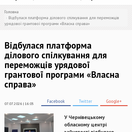
Головна
Відбулася платформа ділового спілкування для переможців
урядової грантової програми «Власна справа»
Відбулася платформа
ділового спілкування для
переможців урядової
грантової програми «Власна
справа»
Facebook
Twitter
Google+
07.07.2026 | 16:05
У Чернівецькому
обласному центрі
зайнятості відбулася