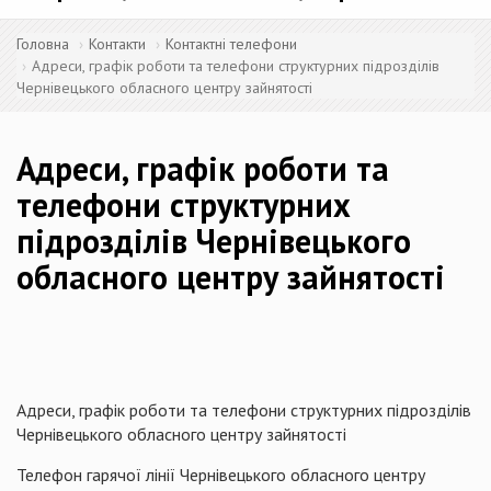
Головна
Контакти
Контактні телефони
Адреси, графік роботи та телефони структурних підрозділів
Чернівецького обласного центру зайнятості
Адреси, графік роботи та
телефони структурних
підрозділів Чернівецького
обласного центру зайнятості
Адреси, графік роботи та телефони структурних підрозділів
Чернівецького обласного центру зайнятості
Телефон гарячої лінії Чернівецького обласного центру