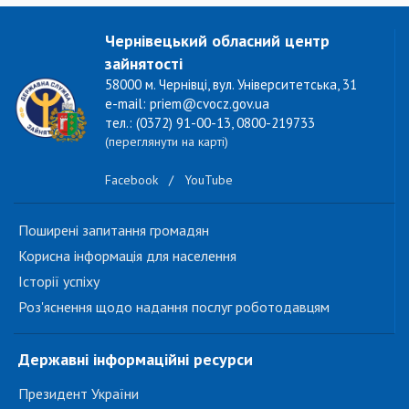
Чернівецький обласний центр
зайнятості
58000 м. Чернівці, вул. Університетська, 31
e-mail: priem@cvocz.gov.ua
тел.: (0372) 91-00-13, 0800-219733
(переглянути на карті)
Facebook
/
YouTube
Поширені запитання громадян
Корисна інформація для населення
Історії успіху
Роз'яснення щодо надання послуг роботодавцям
Державні інформаційні ресурси
Президент України