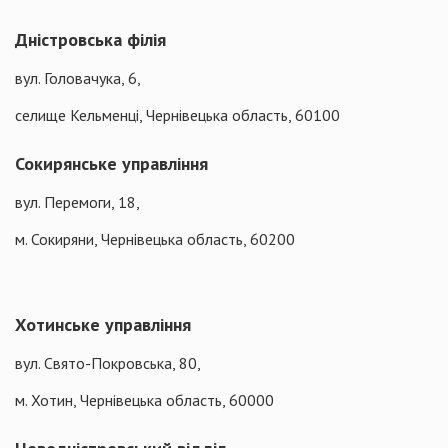
Дністровська філія
вул. Головачука, 6,
селище Кельменці, Чернівецька область, 60100
Сокирянське управління
вул. Перемоги, 18,
м. Сокиряни, Чернівецька область, 60200
Хотинське управління
вул. Свято-Покровська, 80,
м. Хотин, Чернівецька область, 60000