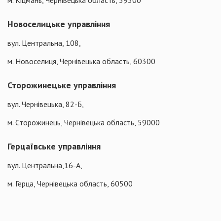
м. Кіцмань, Чернівецька область, 59300
Новоселицьке управління
вул. Центральна, 108,
м. Новоселиця, Чернівецька область, 60300
Сторожинецьке управління
вул. Чернівецька, 82-Б,
м. Сторожинець, Чернівецька область, 59000
Герцаївське управління
вул. Центральна,16-А,
м. Герца, Чернівецька область, 60500