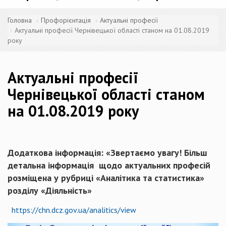
Головна
Профорієнтація
Актуальні професії
Актуальні професії Чернівецької області станом на 01.08.2019
року
Актуальні професії
Чернівецької області станом
на 01.08.2019 року
Додаткова інформація: «Звертаємо увагу! Більш
детальна інформація щодо актуальних професій
розміщена у рубриці «Аналітика та статистика»
розділу «Діяльність»
https://chn.dcz.gov.ua/analitics/view