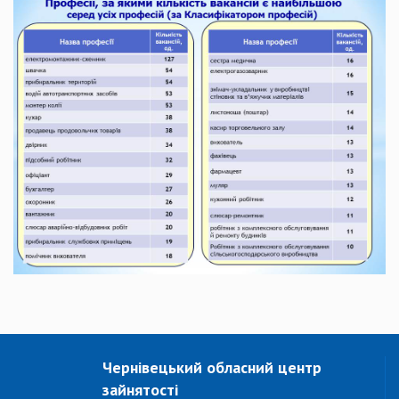
Чернівецький обласний центр
зайнятості