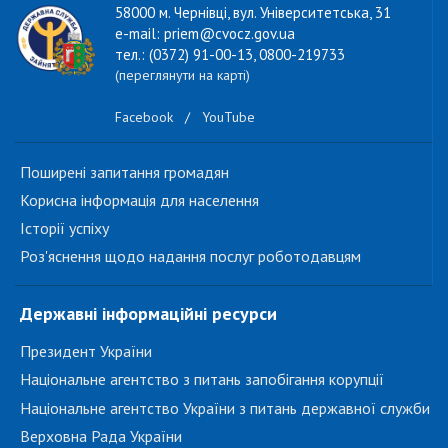
58000 м. Чернівці, вул. Університетська, 31
e-mail: priem@cvocz.gov.ua
тел.: (0372) 91-00-13, 0800-219733
(переглянути на карті)
Facebook
/
YouTube
Поширені запитання громадян
Корисна інформація для населення
Історії успіху
Роз'яснення щодо надання послуг роботодавцям
Державні інформаційні ресурси
Президент України
Національне агентство з питань запобігання корупції
Національне агентство України з питань державної служби
Верховна Рада України