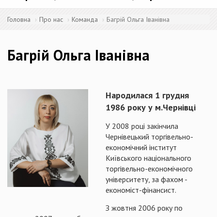
Головна
Про нас
Команда
Багрій Ольга Іванівна
Багрій Ольга Іванівна
Народилася 1 грудня
1986 року у м.Чернівці
У 2008 році закінчила
Чернівецький торгівельно-
економічний інститут
Київського національного
торгівельно-економічного
університету, за фахом -
економіст-фінансист.
З жовтня 2006 року по