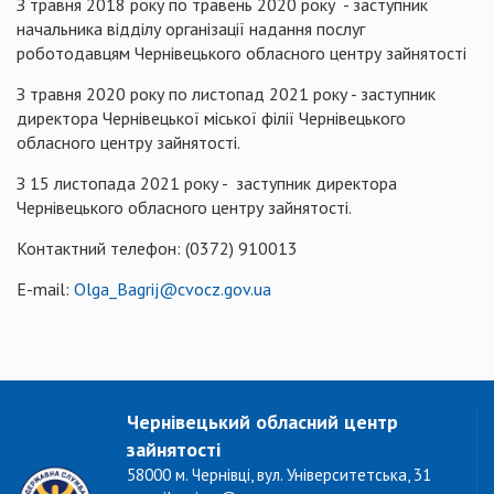
З травня 2018 року по травень 2020 року - заступник
начальника відділу організації надання послуг
роботодавцям Чернівецького обласного центру зайнятості
З травня 2020 року по листопад 2021 року - заступник
директора Чернівецької міської філії Чернівецького
обласного центру зайнятості.
З 15 листопада 2021 року - заступник директора
Чернівецького обласного центру зайнятості.
Контактний телефон: (0372) 910013
E-mail:
Olga_Bagrij@cvocz.gov.ua
Чернівецький обласний центр
зайнятості
58000 м. Чернівці, вул. Університетська, 31