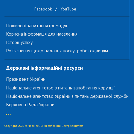
Facebook
/
YouTube
Поширені запитання громадян
Корисна інформація для населення
Історії успіху
Роз'яснення щодо надання послуг роботодавцям
Державні інформаційні ресурси
Президент України
Національне агентство з питань запобігання корупції
Національне агентство України з питань державної служби
Верховна Рада України
...
Copyright 2026 © Чернівецький обласний центр зайнятості