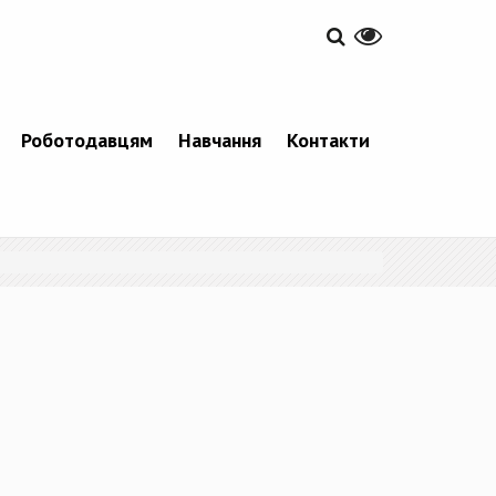
Роботодавцям
Навчання
Контакти