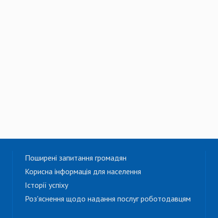
Поширені запитання громадян
Корисна інформація для населення
Історії успіху
Роз'яснення щодо надання послуг роботодавцям