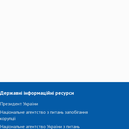
Державні інформаційні ресурси
Президент України
Національне агентство з питань запобігання
корупції
Національне агентство України з питань