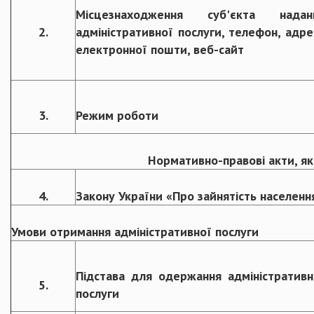
Місцезнаходження суб'єкта надан
2.
адміністративної послуги, телефон, адре
електронної пошти, веб-сайт
3.
Режим роботи
Нормативно-правові акти, як
4.
Закону України «Про зайнятість населенн
Умови отримання адміністративної послуги
Підстава для одержання адміністративн
5.
послуги