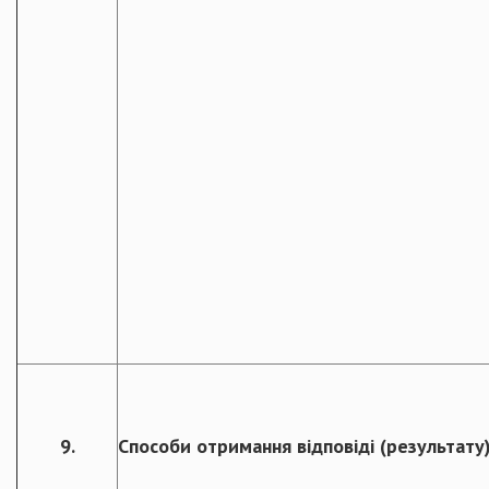
9.
Способи отримання відповіді (результату