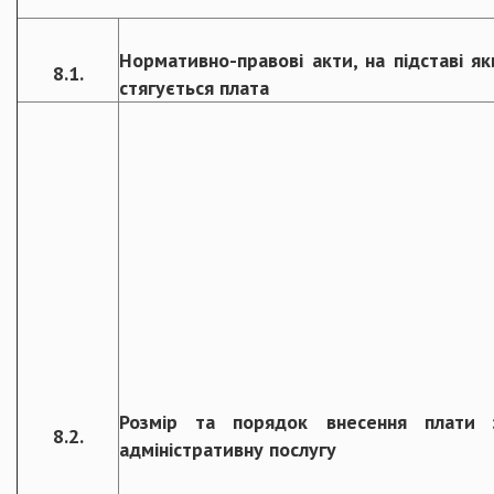
Нормативно-правові акти, на підставі як
8.1.
стягується плата
Розмір та порядок внесення плати 
8.2.
адміністративну послугу