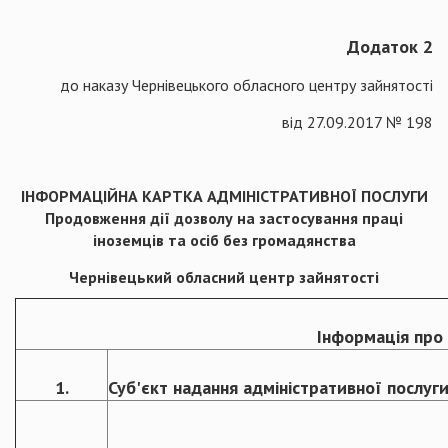
Додаток 2
до наказу Чернівецького обласного центру зайнятості
від 27.09.2017 № 198
ІНФОРМАЦІЙНА КАРТКА АДМІНІСТРАТИВНОЇ ПОСЛУГИ
Продовження дії дозволу на застосування праці
іноземців та осіб без громадянства
Чернівецький обласний центр зайнятості
Інформація про 
1.
Суб'єкт надання адміністративної послуг