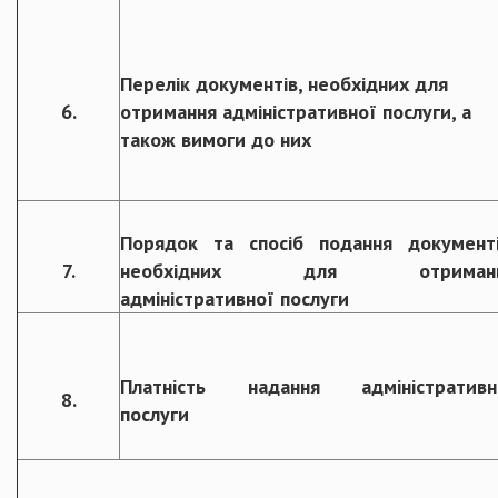
Перелік документів, необхідних для
6.
отримання адміністративної послуги, а
також вимоги до них
Порядок та спосіб подання документі
7.
необхідних для отриман
адміністративної послуги
Платність надання адміністративн
8.
послуги