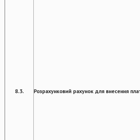
8.3.
Розрахунковий рахунок для внесення пла