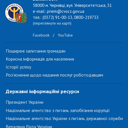
58000 м. Чернівці, вул. Університетська, 31
e-mail: priem@cvocz.gov.ua
тел.: (0372) 91-00-13, 0800-219733
(переглянути на карті)
Facebook
/
YouTube
Поширені запитання громадян
Корисна інформація для населення
Історії успіху
Роз'яснення щодо надання послуг роботодавцям
Державні інформаційні ресурси
Президент України
Національне агентство з питань запобігання корупції
Національне агентство України з питань державної служби
Верховна Рада України