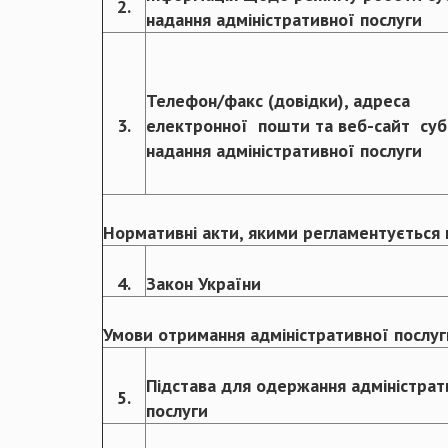
2.
надання адміністративної послуги
Телефон/факс (довідки), адреса
3.
електронної пошти та веб-сайт суб
надання адміністративної послуги
Нормативні акти, якими регламентується 
4.
Закон України
Умови отримання адміністративної послуг
Підстава для одержання адміністрат
5.
послуги