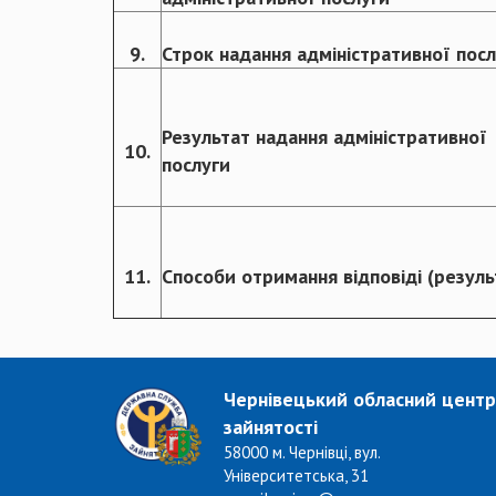
9.
Строк надання адміністративної пос
Результат надання адміністративної
10.
послуги
11.
Способи отримання відповіді (резуль
Чернівецький обласний центр
зайнятості
58000 м. Чернівці, вул.
Університетська, 31