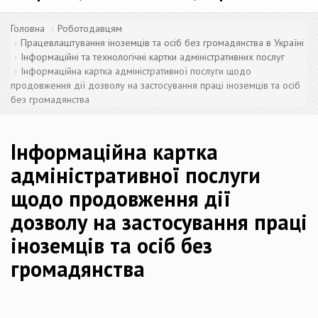
Головна
Роботодавцям
Працевлаштування іноземців та осіб без громадянства в Україні
Інформаційні та технологічні картки адміністративних послуг
Інформаційна картка адміністративної послуги щодо
продовження дії дозволу на застосування праці іноземців та осіб
без громадянства
Інформаційна картка
адміністративної послуги
щодо продовження дії
дозволу на застосування праці
іноземців та осіб без
громадянства