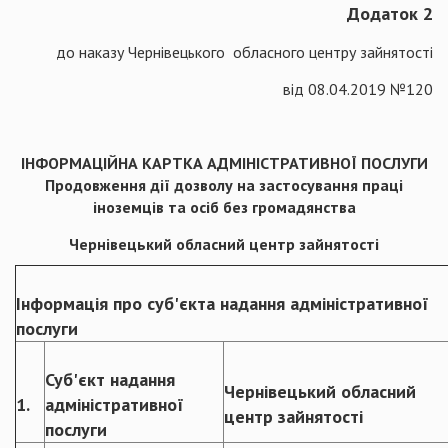
Додаток 2
до наказу Чернівецького обласного центру зайнятості
від 08.04.2019 №120
ІНФОРМАЦІЙНА КАРТКА АДМІНІСТРАТИВНОЇ ПОСЛУГИ
Продовження дії дозволу на застосування праці
іноземців та осіб без громадянства
Чернівецький обласний центр зайнятості
Інформація про суб'єкта надання адміністративної
послуги
Суб'єкт надання
Чернівецький обласний
1.
адміністративної
центр зайнятості
послуги