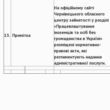
На офіційному сайті
Чернівецького обласного
центру зайнятості у розділі
«Працевлаштування
іноземців та осіб без
13.
Примітка
громадянства в Україні»
розміщені нормативно-
правові акти, які
регламентують надання
адміністративної послуги.