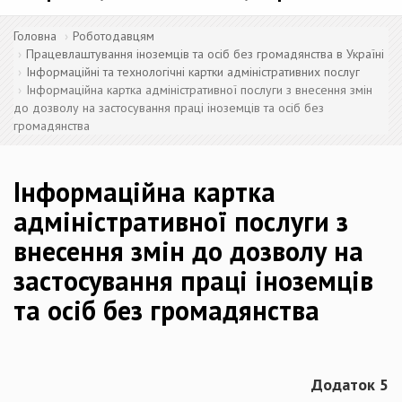
Головна
Роботодавцям
Працевлаштування іноземців та осіб без громадянства в Україні
Інформаційні та технологічні картки адміністративних послуг
Інформаційна картка адміністративної послуги з внесення змін
до дозволу на застосування праці іноземців та осіб без
громадянства
Інформаційна картка
адміністративної послуги з
внесення змін до дозволу на
застосування праці іноземців
та осіб без громадянства
Додаток 5