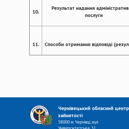
Результат надання адміністратив
10.
послуги
11.
Способи отримання відповіді (резул
Чернівецький обласний центр
зайнятості
58000 м. Чернівці, вул.
Університетська, 31