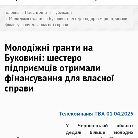
Головна
Прес-центр
Публікації
Молодіжні гранти на Буковині: шестеро підприємців отримали
фінансування для власної справи
Молодіжні гранти на
Буковині: шестеро
підприємців отримали
фінансування для власної
справи
Телекомпанія ТВА 01.04.2025
У Чернівецькій області
дедалі більше молодих