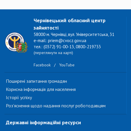
Чернівецький обласний центр
зайнятості
58000 м. Чернівці, вул. Університетська, 31
e-mail: priem@cvocz.gov.ua
тел.: (0372) 91-00-13, 0800-219733
(переглянути на карті)
Facebook
/
YouTube
Поширені запитання громадян
Корисна інформація для населення
Історії успіху
Роз'яснення щодо надання послуг роботодавцям
Державні інформаційні ресурси