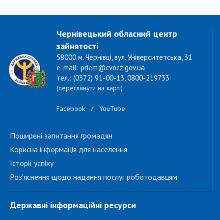
Чернівецький обласний центр
зайнятості
58000 м. Чернівці, вул. Університетська, 31
e-mail: priem@cvocz.gov.ua
тел.: (0372) 91-00-13, 0800-219733
(переглянути на карті)
Facebook
/
YouTube
Поширені запитання громадян
Корисна інформація для населення
Історії успіху
Роз'яснення щодо надання послуг роботодавцям
Державні інформаційні ресурси