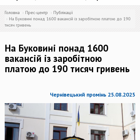
Головна
Прес-центр
Публікації
На Буковині понад 1600 вакансій із заробітною платою до 190
тисяч гривень
На Буковині понад 1600
вакансій із заробітною
платою до 190 тисяч гривень
Чернівецький промінь 25.08.2025