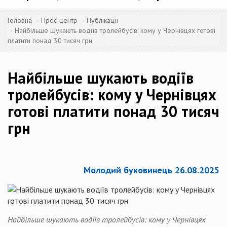
Головна
Прес-центр
Публікації
Найбільше шукають водіїв тролейбусів: кому у Чернівцях готові
платити понад 30 тисяч грн
Найбільше шукають водіїв
тролейбусів: кому у Чернівцях
готові платити понад 30 тисяч
грн
Молодий буковинець 26.08.2025
Найбільше шукають водіїв тролейбусів: кому у Чернівцях