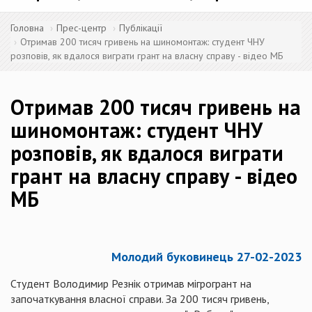
Головна
Прес-центр
Публікації
Отримав 200 тисяч гривень на шиномонтаж: студент ЧНУ
розповів, як вдалося виграти грант на власну справу - відео МБ
Отримав 200 тисяч гривень на
шиномонтаж: студент ЧНУ
розповів, як вдалося виграти
грант на власну справу - відео
МБ
Молодий буковинець 27-02-2023
Студент Володимир Резнік отримав мігрогрант на
започаткування власної справи. За 200 тисяч гривень,