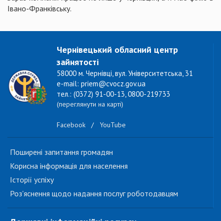
Івано-Франківську.
Чернівецький обласний центр
зайнятості
58000 м. Чернівці, вул. Університетська, 31
e-mail: priem@cvocz.gov.ua
тел.: (0372) 91-00-13, 0800-219733
(переглянути на карті)
Facebook
/
YouTube
Поширені запитання громадян
Корисна інформація для населення
Історії успіху
Роз'яснення щодо надання послуг роботодавцям