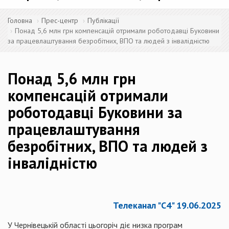
Головна
Прес-центр
Публікації
Понад 5,6 млн грн компенсацій отримали роботодавці Буковини
за працевлаштування безробітних, ВПО та людей з інвалідністю
Понад 5,6 млн грн
компенсацій отримали
роботодавці Буковини за
працевлаштування
безробітних, ВПО та людей з
інвалідністю
Телеканал "С4" 19.06.2025
У Чернівецькій області цьогоріч діє низка програм