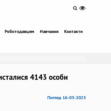
Роботодавцям
Навчання
Контакти
исталися 4143 особи
Погляд 16-03-2023