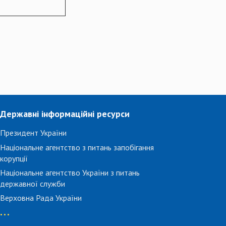
Державні інформаційні ресурси
Президент України
Національне агентство з питань запобігання
корупції
Національне агентство України з питань
державної служби
Верховна Рада України
...