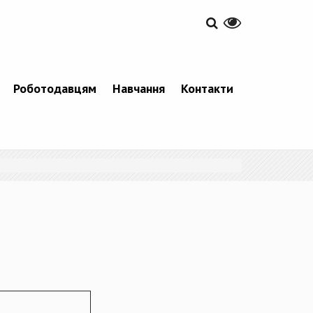
Роботодавцям
Навчання
Контакти