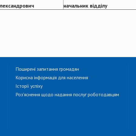
Олександрович
начальник відділу
Поширені запитання громадян
Корисна інформація для населення
Історії успіху
Роз'яснення щодо надання послуг роботодавцям