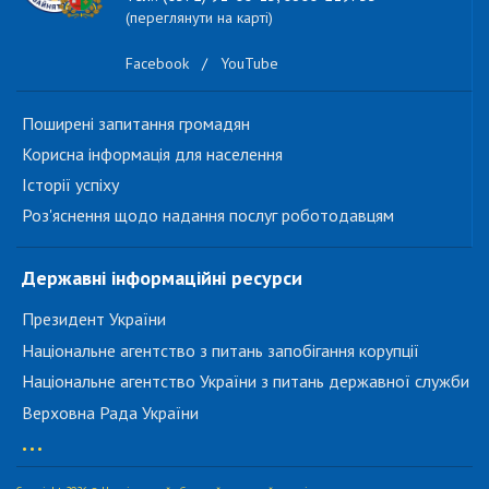
(переглянути на карті)
Facebook
/
YouTube
Поширені запитання громадян
Корисна інформація для населення
Історії успіху
Роз'яснення щодо надання послуг роботодавцям
Державні інформаційні ресурси
Президент України
Національне агентство з питань запобігання корупції
Національне агентство України з питань державної служби
Верховна Рада України
...