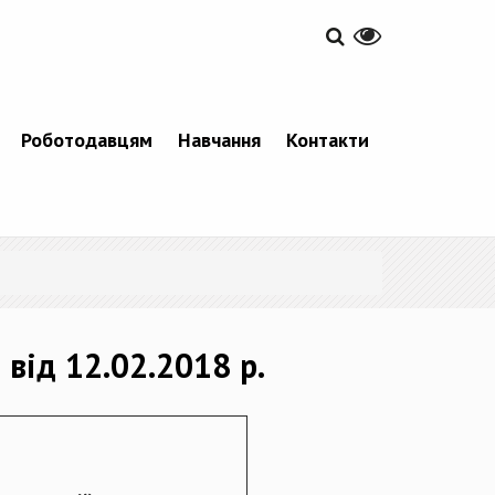
Роботодавцям
Навчання
Контакти
від 12.02.2018 р.