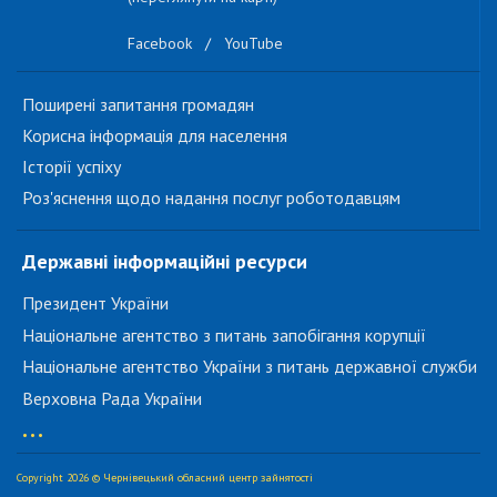
Facebook
/
YouTube
Поширені запитання громадян
Корисна інформація для населення
Історії успіху
Роз'яснення щодо надання послуг роботодавцям
Державні інформаційні ресурси
Президент України
Національне агентство з питань запобігання корупції
Національне агентство України з питань державної служби
Верховна Рада України
...
Copyright 2026 © Чернівецький обласний центр зайнятості