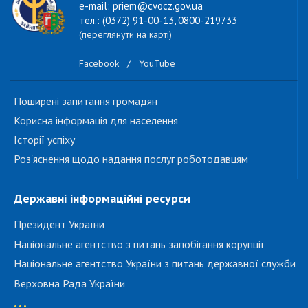
e-mail: priem@cvocz.gov.ua
тел.: (0372) 91-00-13, 0800-219733
(переглянути на карті)
Facebook
/
YouTube
Поширені запитання громадян
Корисна інформація для населення
Історії успіху
Роз'яснення щодо надання послуг роботодавцям
Державні інформаційні ресурси
Президент України
Національне агентство з питань запобігання корупції
Національне агентство України з питань державної служби
Верховна Рада України
...