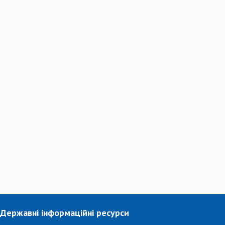
Державні інформаційні ресурси